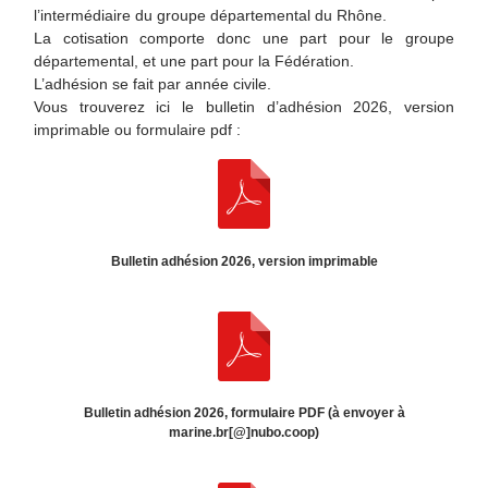
l’intermédiaire du groupe départemental du Rhône.
La cotisation comporte donc une part pour le groupe
départemental, et une part pour la Fédération.
L’adhésion se fait par année civile.
Vous trouverez ici le bulletin d’adhésion 2026, version
imprimable ou formulaire pdf :
Bulletin adhésion 2026, version imprimable
Bulletin adhésion 2026, formulaire PDF (à envoyer à
marine.br[@]nubo.coop)