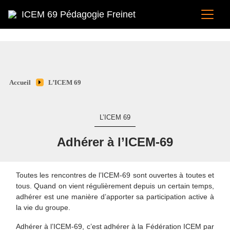
ICEM 69 Pédagogie Freinet
Accueil
L’ICEM 69
L’ICEM 69
Adhérer à l’ICEM-69
Toutes les rencontres de l’ICEM-69 sont ouvertes à toutes et
tous. Quand on vient régulièrement depuis un certain temps,
adhérer est une manière d’apporter sa participation active à
la vie du groupe.
Adhérer à l’ICEM-69, c’est adhérer à la Fédération ICEM par