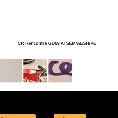
CR Rencontre GD69 ATSEM/AESH/PE