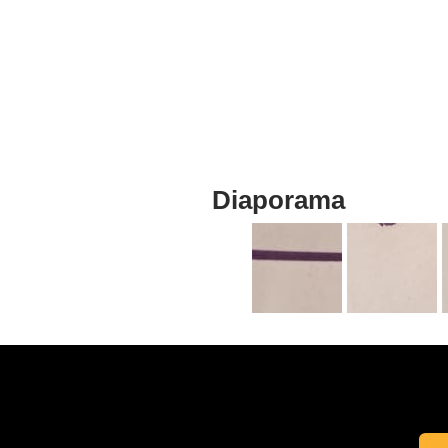
Diaporama