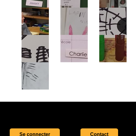
Se connecter
Contact