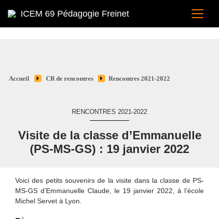
ICEM 69 Pédagogie Freinet
Accueil
CR de rencontres
Rencontres 2021-2022
RENCONTRES 2021-2022
Visite de la classe d’Emmanuelle
(PS-MS-GS) : 19 janvier 2022
Voici des petits souvenirs de la visite dans la classe de PS-
MS-GS d’Emmanuelle Claude, le 19 janvier 2022, à l’école
Michel Servet à Lyon.