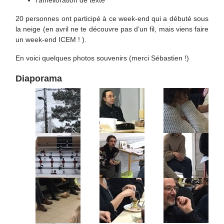
l’amélioration de texte
20 personnes ont participé à ce week-end qui a débuté sous
la neige (en avril ne te découvre pas d’un fil, mais viens faire
un week-end ICEM ! ).
En voici quelques photos souvenirs (merci Sébastien !)
Diaporama