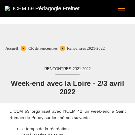
ICEM 69 Pédagogie Freinet
Accueil
CR de rencontres
Rencontres 2021-2022
RENCONTRES 2021-2022
Week-end avec la Loire - 2/3 avril
2022
L’ICEM 69 organisait avec l’ICEM 42 un week-end à Saint
Romain de Popey sur les thèmes suivants :
le temps de la récréation