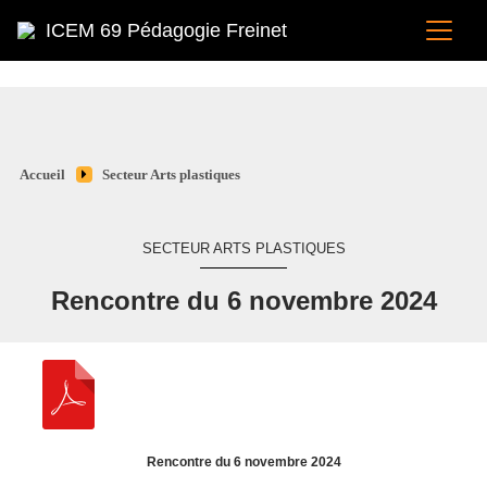
ICEM 69 Pédagogie Freinet
Accueil
Secteur Arts plastiques
SECTEUR ARTS PLASTIQUES
Rencontre du 6 novembre 2024
Rencontre du 6 novembre 2024