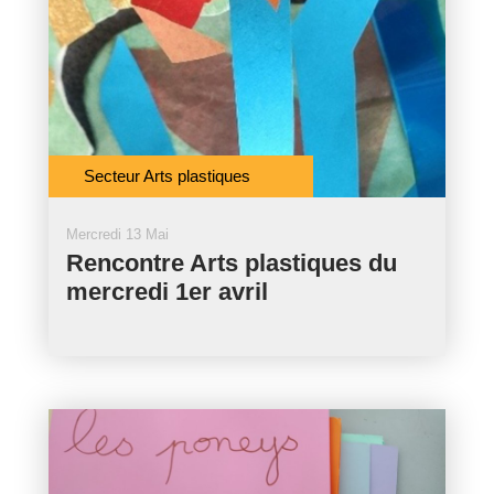
Secteur Arts plastiques
Mercredi 13 Mai
Rencontre Arts plastiques du
mercredi 1er avril