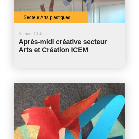
Secteur Arts plastiques
Samedi 13 Juin
Après-midi créative secteur
Arts et Création ICEM