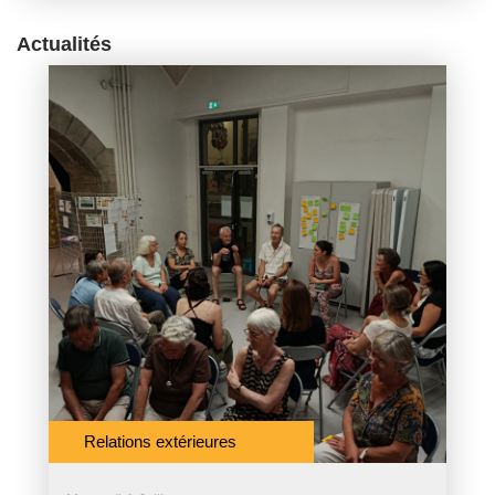
Actualités
Relations extérieures