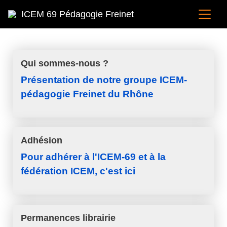
ICEM 69 Pédagogie Freinet
Qui sommes-nous ?
Présentation de notre groupe ICEM-
pédagogie Freinet du Rhône
Adhésion
Pour adhérer à l'ICEM-69 et à la
fédération ICEM, c'est ici
Permanences librairie