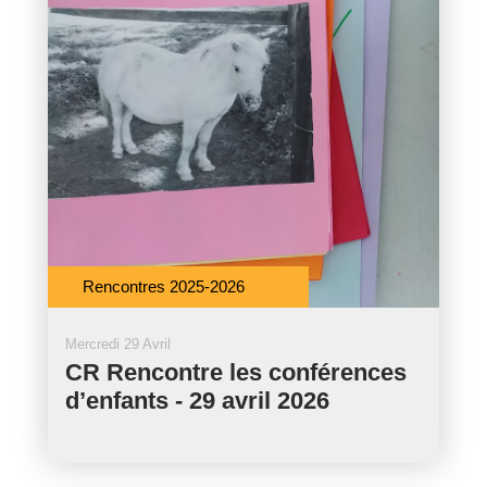
Rencontres 2025-2026
Mercredi 29 Avril
CR Rencontre les conférences
d’enfants - 29 avril 2026