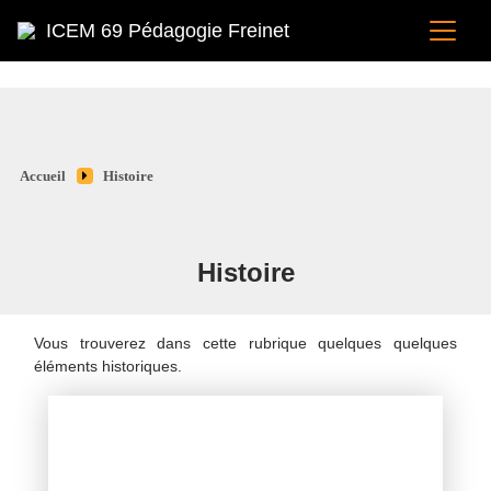
ICEM 69 Pédagogie Freinet
Accueil
Histoire
Histoire
Vous trouverez dans cette rubrique quelques quelques
éléments historiques.