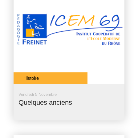
Histoire
Vendredi 5 Novembre
Quelques anciens