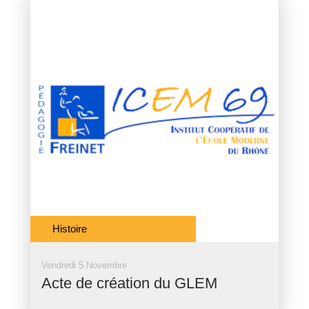
Histoire
Vendredi 5 Novembre
Acte de création du GLEM