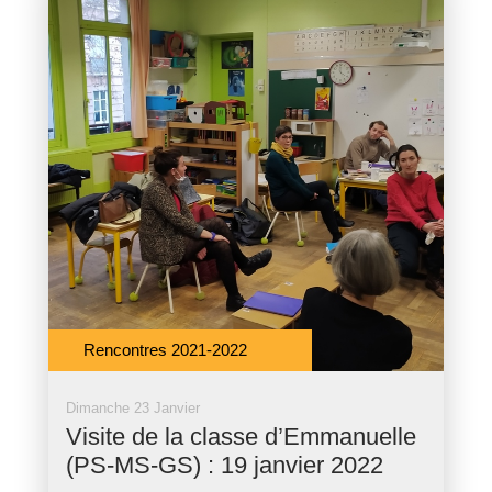
Rencontres 2021-2022
Dimanche 23 Janvier
Visite de la classe d’Emmanuelle
(PS-MS-GS) : 19 janvier 2022