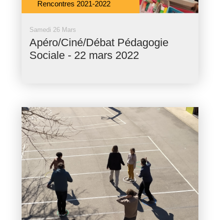
Rencontres 2021-2022
Samedi 26 Mars
Apéro/Ciné/Débat Pédagogie
Sociale - 22 mars 2022