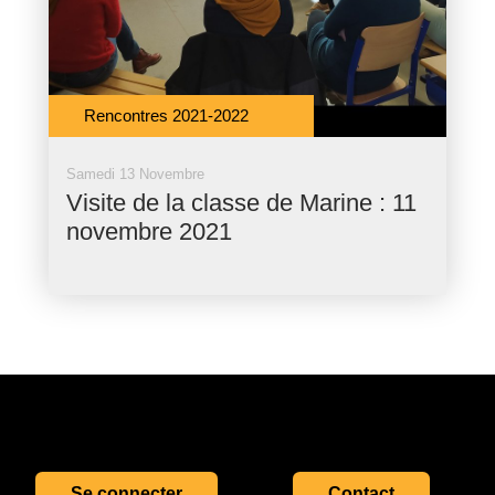
Rencontres 2021-2022
Samedi 13 Novembre
Visite de la classe de Marine : 11
novembre 2021
Se connecter
Contact