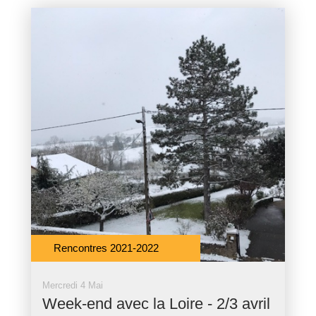
Rencontres 2021-2022
Mercredi 4 Mai
Week-end avec la Loire - 2/3 avril