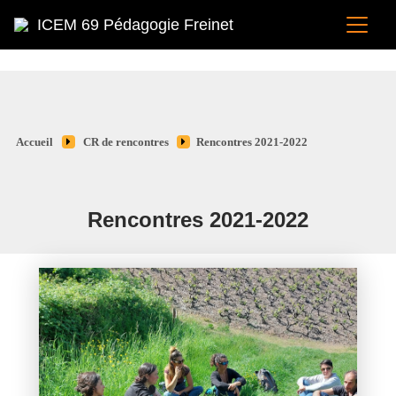
ICEM 69 Pédagogie Freinet
Accueil
CR de rencontres
Rencontres 2021-2022
Rencontres 2021-2022