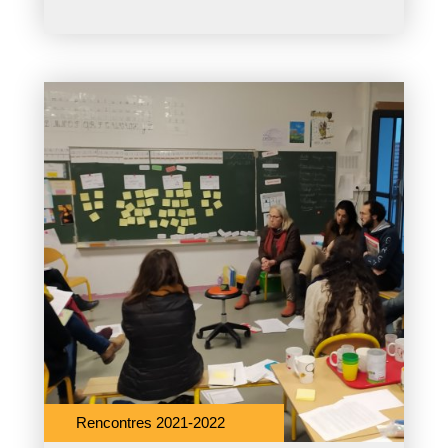
Rencontres 2021-2022