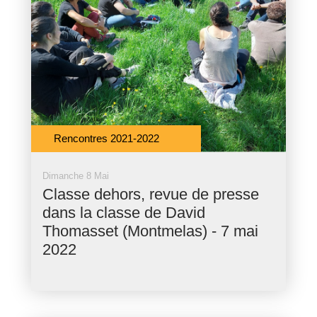
Rencontres 2021-2022
Dimanche 8 Mai
Classe dehors, revue de presse
dans la classe de David
Thomasset (Montmelas) - 7 mai
2022