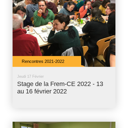
Rencontres 2021-2022
Jeudi 17 Février
Stage de la Frem-CE 2022 - 13
au 16 février 2022