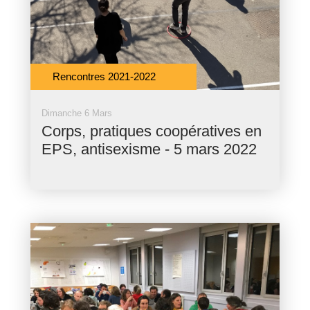
Rencontres 2021-2022
Dimanche 6 Mars
Corps, pratiques coopératives en
EPS, antisexisme - 5 mars 2022