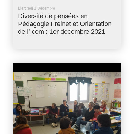
Mercredi 1 Décembre
Diversité de pensées en
Pédagogie Freinet et Orientation
de l’Icem : 1er décembre 2021