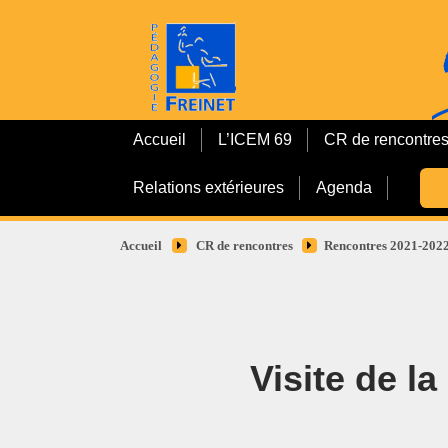
Accueil
L’ICEM 69
CR de rencontre
Relations extérieures
Agenda
Accueil
CR de rencontres
Rencontres 2021-202
Visite de l