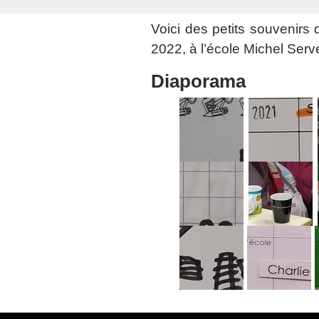
Voici des petits souvenirs
2022, à l’école Michel Serv
Diaporama