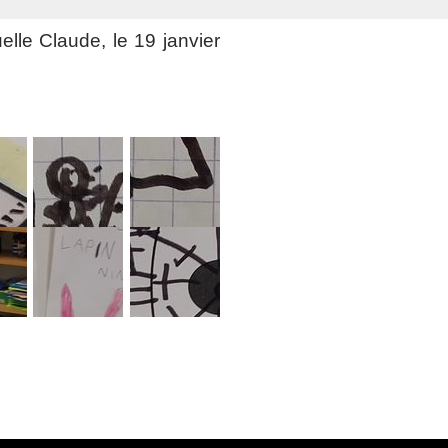
lle Claude, le 19 janvier