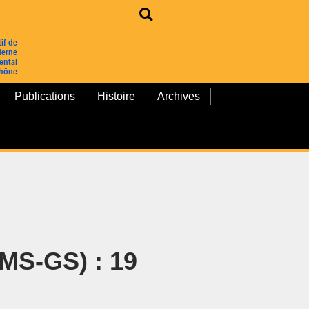
Publications
Histoire
Archives
-MS-GS) : 19