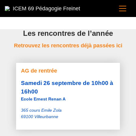
ICEM 69 Pédagogie Freinet
Les rencontres de l’année
Retrouvez les rencontres déjà passées ici
AG de rentrée
Samedi 26 septembre de 10h00 à
16h00
Ecole Ernest Renan A
365 cours Emile Zola
69100 Villeurbanne