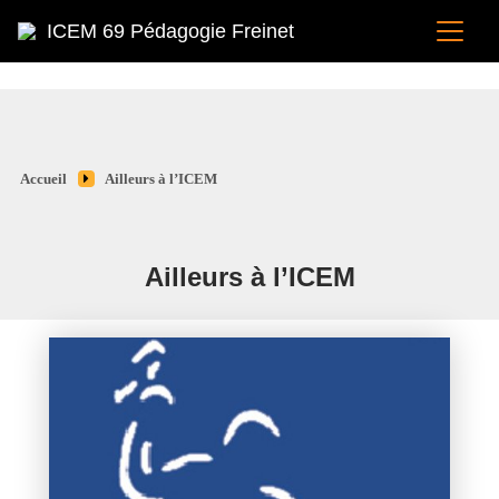
ICEM 69 Pédagogie Freinet
Accueil
Ailleurs à l’ICEM
Ailleurs à l’ICEM