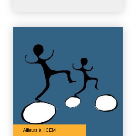
Ailleurs à l’ICEM