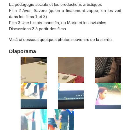
La pédagogie sociale et les productions artistiques
Film 2 Aven Savore (qu’on a finalement zappé, on les voit
dans les films 1 et 3)
Film 3 Une histoire sans fin, ou Marie et les invisibles
Discussions 2 à partir des films
Voilà ci-dessous quelques photos souvenirs de la soirée.
Diaporama