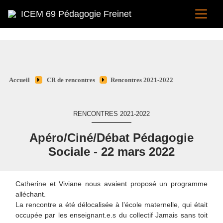
ICEM 69 Pédagogie Freinet
Accueil
CR de rencontres
Rencontres 2021-2022
RENCONTRES 2021-2022
Apéro/Ciné/Débat Pédagogie
Sociale - 22 mars 2022
Catherine et Viviane nous avaient proposé un programme
alléchant.
La rencontre a été délocalisée à l’école maternelle, qui était
occupée par les enseignant.e.s du collectif Jamais sans toit