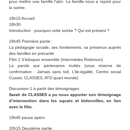
pour mettre une famille l’abri. La famille nous a rejoint pour
la soirée.
18h15 Accueil
18h30
Introduction : pourquoi cette soirée ? Qui est présent ?
18h45 Première partie :
La pédagogie sociale, ses fondements, sa présence auprès
des familles en précarité
Film 1 S’éduquer ensemble (Intermèdes Robinson)
La parole aux partenaires invités (sous réserve de
confirmation : Jamais sans toit, L’ile-égalité, Centre social
Cusset, CLASSES, ATD quart monde)
Discussion 1 à partir des témoignages
Sarah de CLASSES a pu nous apporter son témoignage
d’intervention dans les squats et bidonvilles, en lien
avec le film.
19h45 pause apéro
20h15 Deuxième partie :