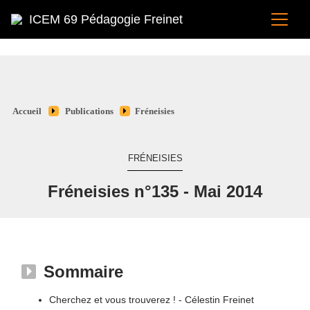
ICEM 69 Pédagogie Freinet
Accueil
Publications
Fréneisies
FRÉNEISIES
Fréneisies n°135 - Mai 2014
Sommaire
Cherchez et vous trouverez ! - Célestin Freinet