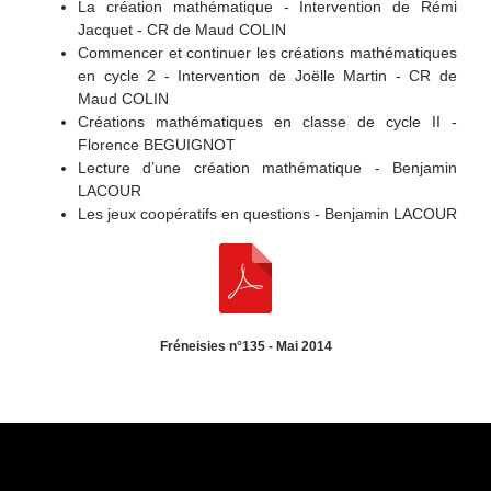
La création mathématique - Intervention de Rémi
Jacquet - CR de Maud COLIN
Commencer et continuer les créations mathématiques
en cycle 2 - Intervention de Joëlle Martin - CR de
Maud COLIN
Créations mathématiques en classe de cycle II -
Florence BEGUIGNOT
Lecture d’une création mathématique - Benjamin
LACOUR
Les jeux coopératifs en questions - Benjamin LACOUR
Fréneisies n°135 - Mai 2014