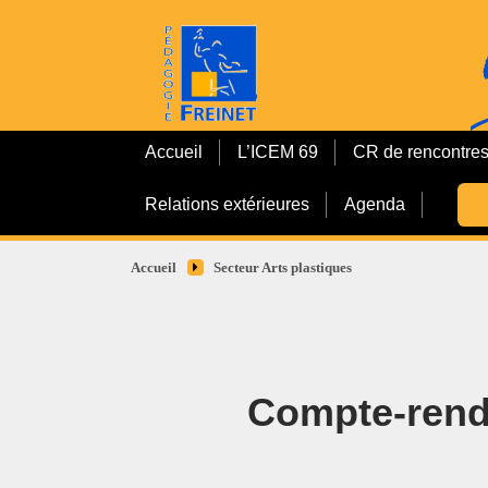
Accueil
L’ICEM 69
CR de rencontre
Relations extérieures
Agenda
Accueil
Secteur Arts plastiques
Compte-rendu