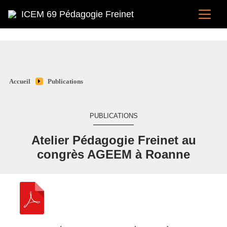
ICEM 69 Pédagogie Freinet
Accueil
Publications
PUBLICATIONS
Atelier Pédagogie Freinet au
congrès AGEEM à Roanne